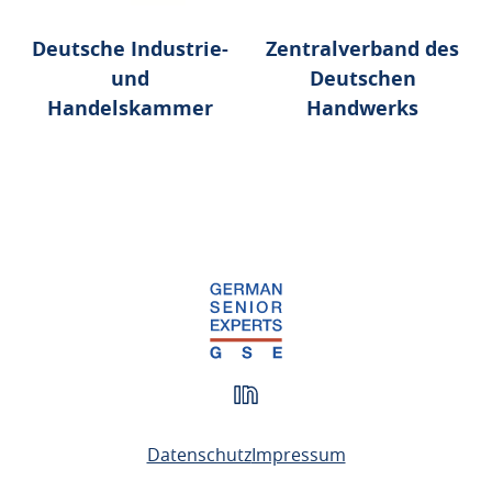
Deutsche Industrie-
Zentralverband des
und
Deutschen
Handelskammer
Handwerks
Datenschutz
Impressum