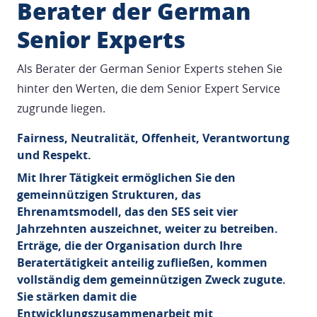
Berater der German
Senior Experts
Als Berater der German Senior Experts stehen Sie
hinter den Werten, die dem Senior Expert Service
zugrunde liegen.
Fairness, Neutralität, Offenheit, Verantwortung
und Respekt.
Mit Ihrer Tätigkeit ermöglichen Sie den
gemeinnützigen Strukturen, das
Ehrenamtsmodell, das den SES seit vier
Jahrzehnten auszeichnet, weiter zu betreiben.
Erträge, die der Organisation durch Ihre
Beratertätigkeit anteilig zufließen, kommen
vollständig dem gemeinnützigen Zweck zugute.
Sie stärken damit die
Entwicklungszusammenarbeit mit