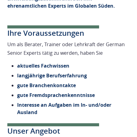
ehrenamtlichen Experts im Globalen Süden.
Ihre Voraussetzungen
Um als Berater, Trainer oder Lehrkraft der German
Senior Experts tätig zu werden, haben Sie
aktuelles Fachwissen
langjährige Berufserfahrung
gute Branchenkontakte
gute Fremdsprachenkenntnisse
Interesse an Aufgaben im In- und/oder
Ausland
Unser Angebot