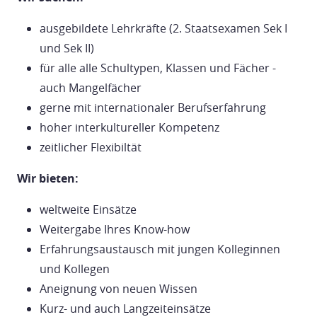
ausgebildete Lehrkräfte (2. Staatsexamen Sek I
und Sek II)
für alle alle Schultypen, Klassen und Fächer -
auch Mangelfächer
gerne mit internationaler Berufserfahrung
hoher interkultureller Kompetenz
zeitlicher Flexibiltät
Wir bieten:
weltweite Einsätze
Weitergabe Ihres Know-how
Erfahrungsaustausch mit jungen Kolleginnen
und Kollegen
Aneignung von neuen Wissen
Kurz- und auch Langzeiteinsätze