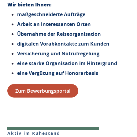
Wir bieten Ihnen:
maßgeschneiderte Aufträge
Arbeit an interessanten Orten
Übernahme der Reiseorganisation
digitalen Vorabkontakte zum Kunden
Versicherung und Notrufregelung
eine starke Organisation im Hintergrund
eine Vergütung auf Honorarbasis
Zum Bewerbungsportal
Aktiv im Ruhestand