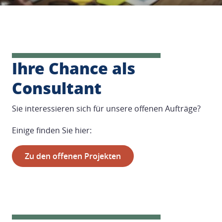
Ihre Chance als
Consultant
Sie interessieren sich für unsere offenen Aufträge?
Einige finden Sie hier:
Zu den offenen Projekten