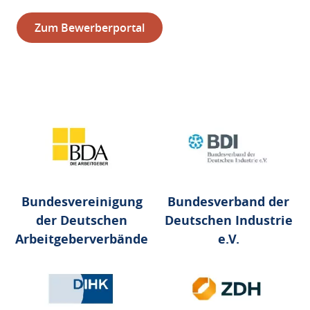
Zum Bewerberportal
Bundesvereinigung
Bundesverband der
der Deutschen
Deutschen Industrie
Arbeitgeberverbände
e.V.