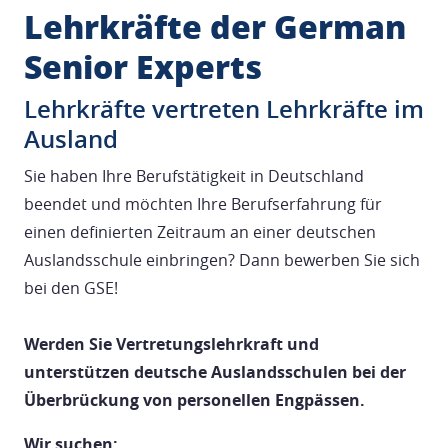
Lehrkräfte der German
Senior Experts
Lehrkräfte vertreten Lehrkräfte im
Ausland
Sie haben Ihre Berufstätigkeit in Deutschland
beendet und möchten Ihre Berufserfahrung für
einen definierten Zeitraum an einer deutschen
Auslandsschule einbringen? Dann bewerben Sie sich
bei den GSE!
Werden Sie Vertretungslehrkraft und
unterstützen deutsche Auslandsschulen bei der
Überbrückung von personellen Engpässen.
Wir suchen: