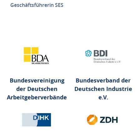
Geschäftsführerin SES
Bundesvereinigung
Bundesverband der
der Deutschen
Deutschen Industrie
Arbeitgeberverbände
e.V.