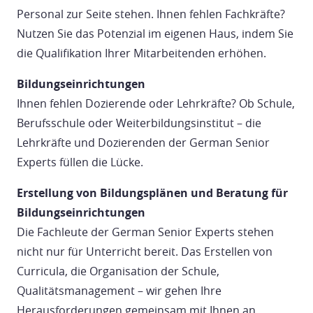
Personal zur Seite stehen. Ihnen fehlen Fachkräfte?
Nutzen Sie das Potenzial im eigenen Haus, indem Sie
die Qualifikation Ihrer Mitarbeitenden erhöhen.
Bildungseinrichtungen
Ihnen fehlen Dozierende oder Lehrkräfte? Ob Schule,
Berufsschule oder Weiterbildungsinstitut – die
Lehrkräfte und Dozierenden der German Senior
Experts füllen die Lücke.
Erstellung von Bildungsplänen und Beratung für
Bildungseinrichtungen
Die Fachleute der German Senior Experts stehen
nicht nur für Unterricht bereit. Das Erstellen von
Curricula, die Organisation der Schule,
Qualitätsmanagement – wir gehen Ihre
Herausforderungen gemeinsam mit Ihnen an.