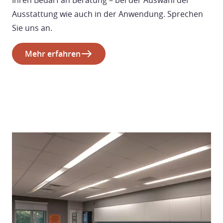
Ausstattung wie auch in der Anwendung. Sprechen
Sie uns an.
Mehr erfahren