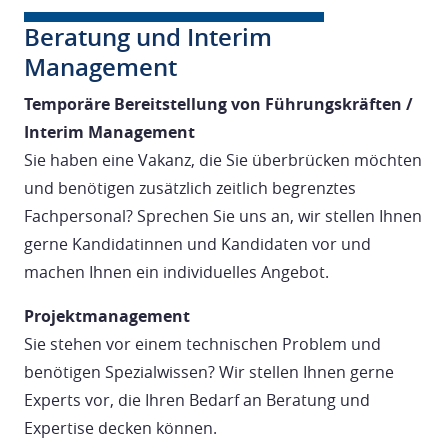
Beratung und Interim
Management
Temporäre Bereitstellung von Führungskräften /
Interim Management
Sie haben eine Vakanz, die Sie überbrücken möchten
und benötigen zusätzlich zeitlich begrenztes
Fachpersonal? Sprechen Sie uns an, wir stellen Ihnen
gerne Kandidatinnen und Kandidaten vor und
machen Ihnen ein individuelles Angebot.
Projektmanagement
Sie stehen vor einem technischen Problem und
benötigen Spezialwissen? Wir stellen Ihnen gerne
Experts vor, die Ihren Bedarf an Beratung und
Expertise decken können.