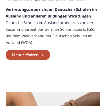
Vertretungsunterricht an Deutschen Schulen im
Ausland und anderen Bildungseinrichtungen
Deutsche Schulen im Ausland profitieren von der
Zusammenarbeit der German Senior Experts (GSE)
mit dem Weltverband der Deutschen Schulen im
Ausland (WDA).
Mehr erfahren