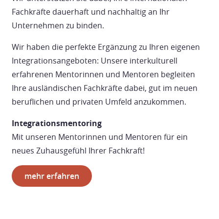
Fachkräfte dauerhaft und nachhaltig an Ihr
Unternehmen zu binden.
Wir haben die perfekte Ergänzung zu Ihren eigenen
Integrationsangeboten: Unsere interkulturell
erfahrenen Mentorinnen und Mentoren begleiten
Ihre ausländischen Fachkräfte dabei, gut im neuen
beruflichen und privaten Umfeld anzukommen.
Integrationsmentoring
Mit unseren Mentorinnen und Mentoren für ein
neues Zuhausgefühl Ihrer Fachkraft!
mehr erfahren