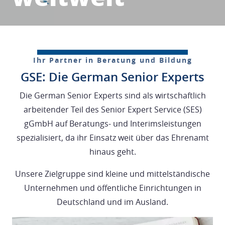
Ihr Partner in Beratung und Bildung
GSE: Die German Senior Experts
Die German Senior Experts sind als wirtschaftlich
arbeitender Teil des Senior Expert Service (SES)
gGmbH auf Beratungs- und Interimsleistungen
spezialisiert, da ihr Einsatz weit über das Ehrenamt
hinaus geht.
Unsere Zielgruppe sind kleine und mittelständische
Unternehmen und öffentliche Einrichtungen in
Deutschland und im Ausland.