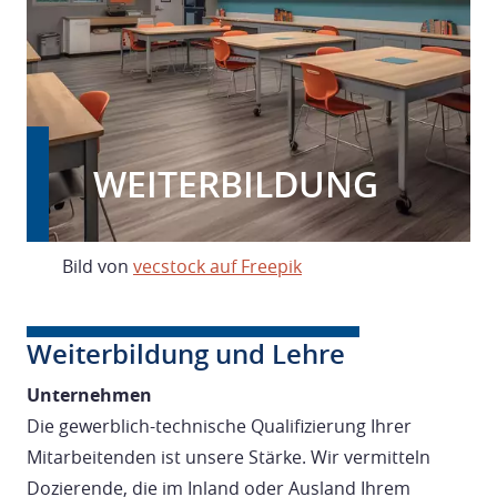
WEITERBILDUNG
Bild von
vecstock auf Freepik
Weiterbildung und Lehre
Unternehmen
Die gewerblich-technische Qualifizierung Ihrer
Mitarbeitenden ist unsere Stärke. Wir vermitteln
Dozierende, die im Inland oder Ausland Ihrem