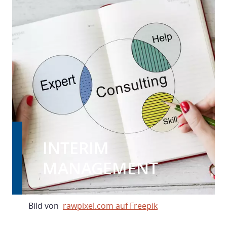
INTERIM
MANAGEMENT
Bild von
rawpixel.com auf Freepik