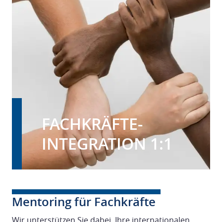
FACHKRÄFTE-
INTEGRATION 1:1
Mentoring für Fachkräfte
Wir unterstützen Sie dabei, Ihre internationalen