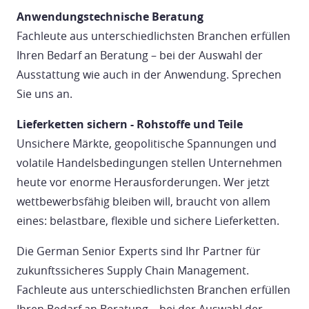
Anwendungstechnische Beratung
Fachleute aus unterschiedlichsten Branchen erfüllen
Ihren Bedarf an Beratung – bei der Auswahl der
Ausstattung wie auch in der Anwendung. Sprechen
Sie uns an.
Lieferketten sichern - Rohstoffe und Teile
Unsichere Märkte, geopolitische Spannungen und
volatile Handelsbedingungen stellen Unternehmen
heute vor enorme Herausforderungen. Wer jetzt
wettbewerbsfähig bleiben will, braucht von allem
eines: belastbare, flexible und sichere Lieferketten.
Die German Senior Experts sind Ihr Partner für
zukunftssicheres Supply Chain Management.
Fachleute aus unterschiedlichsten Branchen erfüllen
Ihren Bedarf an Beratung – bei der Auswahl der